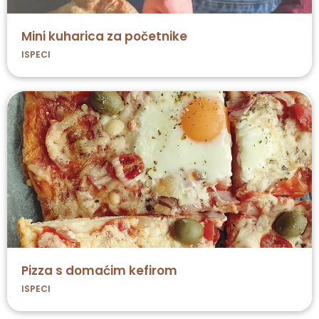
Mini kuharica za početnike
ISPECI
Pizza s domaćim kefirom
ISPECI