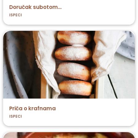
Doručak subotom...
ISPECI
Priča o krafnama
ISPECI