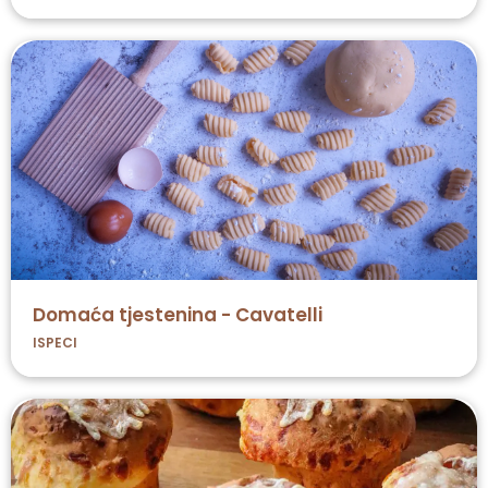
Domaća tjestenina - Cavatelli
ISPECI