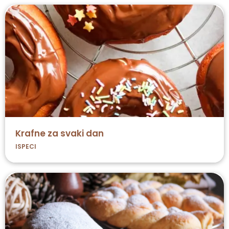
Krafne za svaki dan
ISPECI